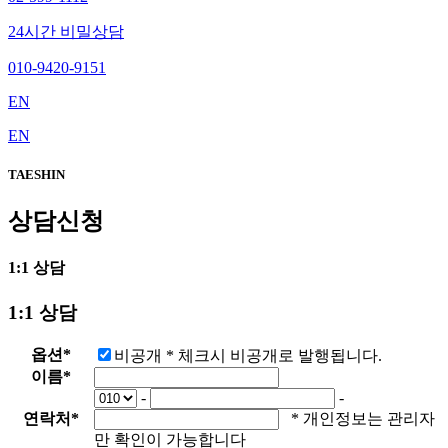
24시간 비밀상담
010-9420-9151
EN
EN
TAESHIN
상담신청
1:1 상담
1:1 상담
옵션
*
비공개
* 체크시 비공개로 발행됩니다.
이름
*
-
-
연락처
*
* 개인정보는 관리자
만 확인이 가능합니다