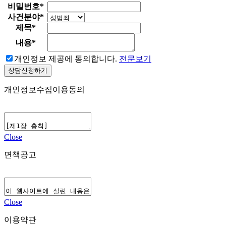
비밀번호
*
사건분야
*
제목
*
내용
*
개인정보 제공에 동의합니다.
전문보기
상담신청하기
개인정보수집이용동의
Close
면책공고
Close
이용약관